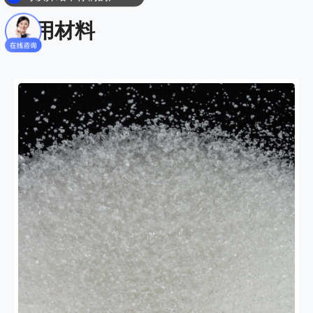
你们是怎么收费的呢？
适用材料