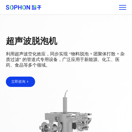
产
品
矩
阵
超声波脱泡机
利用超声波空化效应，同步实现 “物料脱泡 + 团聚体打散 + 杂
质过滤” 的管道式专用设备，广泛应用于新能源、化工、医
药、食品等多个领域。
立即咨询