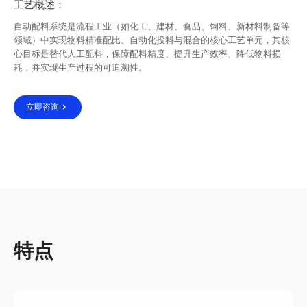
工艺概述：
自动配料系统是流程工业（如化工、建材、食品、饲料、新材料制备等
领域）中实现物料精准配比、自动化投料与混合的核心工艺单元，其核
心目标是替代人工配料，保障配料精度、提升生产效率、降低物料损
耗，并实现生产过程的可追溯性。
立即咨询
特点