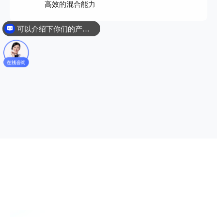
高效的混合能力
可以介绍下你们的产品么？