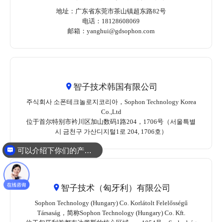
地址：广东省东莞市茶山镇超东路82号
电话：18128608069
邮箱：yanghui@gdsophon.com
智子技术韩国有限公司
주식회사 소폰테크놀로지코리아，Sophon Technology Korea
Co.,Ltd
位于首尔特别市衿川区加山数码1路204，1706号（서울특별
시 금천구 가산디지털1로 204, 1706호）
可以介绍下你们的产品么？
智子技术（匈牙利）有限公司
Sophon Technology (Hungary) Co. Korlátolt Felelősségű
Társaság，简称Sophon Technology (Hungary) Co. Kft.