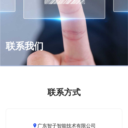
联系我们
联系方式
广东智子智能技术有限公司