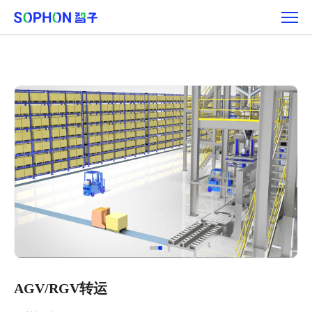
AGV/RGV
转
运
AGV/RGV转运