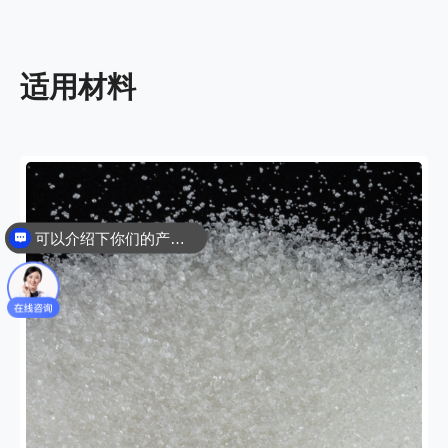
适用材料
可以介绍下你们的产品么？