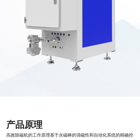
产品原理
高效除磁机的工作原理基于永磁棒的强磁性和自动化系统的精确控