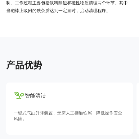
制。工作过程主要包括浆料除磁和磁性物质清理两个环节。其中，
当磁棒上吸附的铁杂质达到一定量时，启动清理程序。
产品优势
高效流道
触铁屑，降低操作安全
多组磁棒采用特殊的流道结构设计，并
作，显著提升除磁效率。