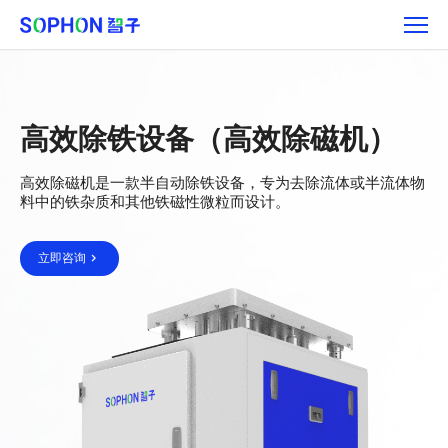
产
品
矩
阵
高效除铁设备（高效除磁机）
高效除磁机是一款半自动除铁设备，专为去除流体或半流体物
料中的铁杂质和其他铁磁性微粒而设计。
立即咨询